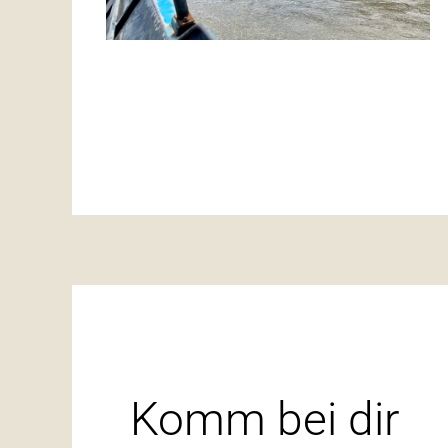
Komm bei dir