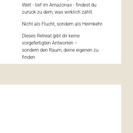
Welt - tief im Amazonas - findest du
zurück zu dem, was wirklich zählt.
Nicht als Flucht, sondern als Heimkehr.
Dieses Retreat gibt dir keine
vorgefertigten Antworten –
sondern den Raum, deine eigenen zu
finden.