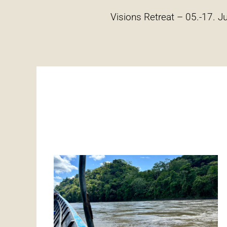
Visions Retreat – 05.-17. J