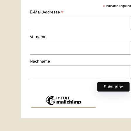
*
indicates required
*
E-Mail Addresse
Vorname
Nachname