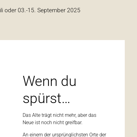
uli oder 03.-15. September 2025
Wenn du
spürst…
Das Alte trägt nicht mehr, aber das
Neue ist noch nicht greifbar.
An einem der ursprünglichsten Orte der