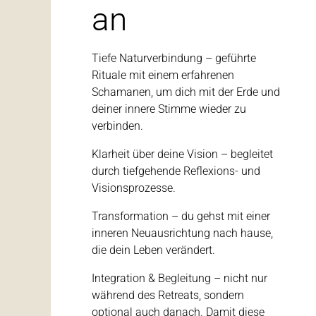
an
Tiefe Naturverbindung – geführte
Rituale mit einem erfahrenen
Schamanen, um dich mit der Erde und
deiner innere Stimme wieder zu
verbinden.
Klarheit über deine Vision – begleitet
durch tiefgehende Reflexions- und
Visionsprozesse.
Transformation – du gehst mit einer
inneren Neuausrichtung nach hause,
die dein Leben verändert.
Integration & Begleitung – nicht nur
während des Retreats, sondern
optional auch danach. Damit diese