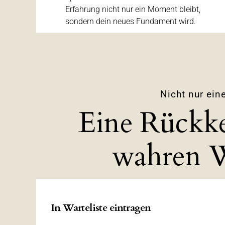
Erfahrung nicht nur ein Moment bleibt,
sondern dein neues Fundament wird.
Nicht nur ein
Eine Rückk
wahren 
In Warteliste eintragen